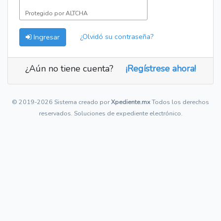
Protegido por
ALTCHA
¿Olvidó su contraseña?
Ingresar
¿Aún no tiene cuenta?
¡Regístrese ahora!
© 2019-2026 Sistema creado por
Xpediente.mx
Todos los derechos
reservados. Soluciones de expediente electrónico.