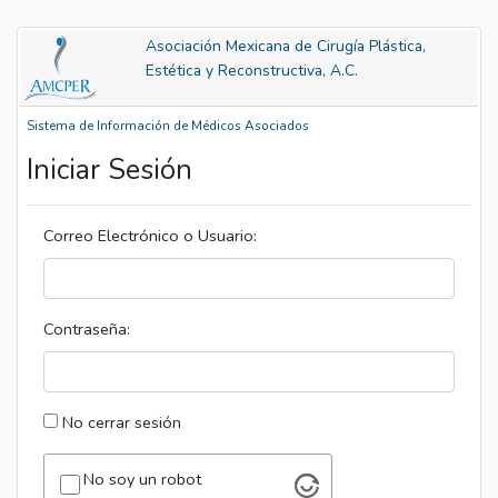
Asociación Mexicana de Cirugía Plástica,
Estética y Reconstructiva, A.C.
Sistema de Información de Médicos Asociados
Iniciar Sesión
Correo Electrónico o Usuario:
Contraseña:
No cerrar sesión
No soy un robot